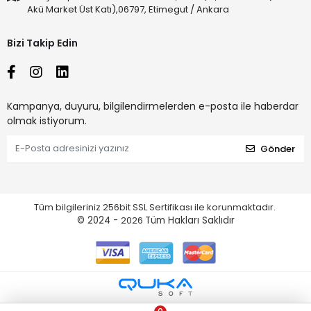
Akü Market Üst Katı),06797, Etimegut / Ankara
Bizi Takip Edin
Kampanya, duyuru, bilgilendirmelerden e-posta ile haberdar
olmak istiyorum.
Gönder
Tüm bilgileriniz 256bit SSL Sertifikası ile korunmaktadır.
© 2024 -
2026
Tüm Hakları Saklıdır