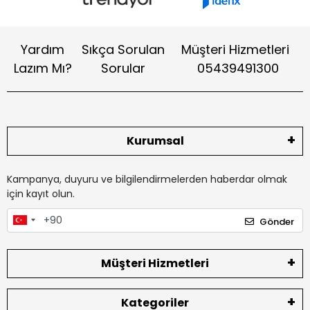
Yardım
Sıkça Sorulan
Müşteri Hizmetleri
Lazım Mı?
Sorular
05439491300
Kurumsal
Kampanya, duyuru ve bilgilendirmelerden haberdar olmak
için kayıt olun.
Gönder
Müşteri Hizmetleri
Kategoriler