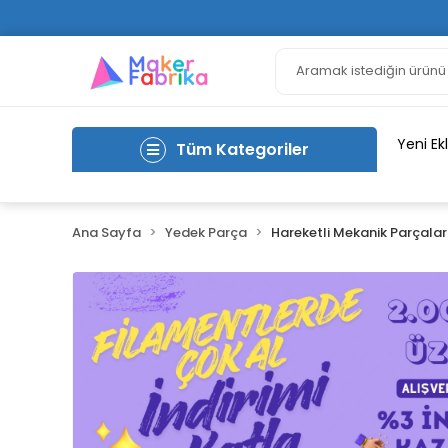
Yeni Ek
Tüm Kategoriler
Ana Sayfa
Yedek Parça
Hareketli Mekanik Parçalar