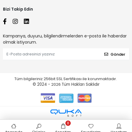
Bizi Takip Edin
Kampanya, duyuru, bilgilendirmelerden e-posta ile haberdar
olmak istiyorum.
Gönder
Tüm bilgileriniz 256bit SSL Sertifikası ile korunmaktadır.
© 2024 -
2026
Tüm Hakları Saklıdır
0