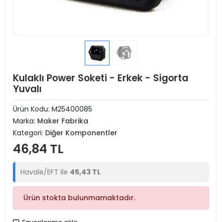
Kulaklı Power Soketi - Erkek - Sigorta
Yuvalı
Ürün Kodu:
M25400085
Marka:
Maker Fabrika
Kategori:
Diğer Komponentler
46,84 TL
Havale/EFT ile
45,43 TL
Ürün stokta bulunmamaktadır.