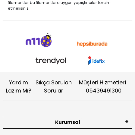
filamentler bu filamentlere uygun yapıştırıcılar tercih
etmelisiniz.
Yardım
Sıkça Sorulan
Müşteri Hizmetleri
Lazım Mı?
Sorular
05439491300
Kurumsal