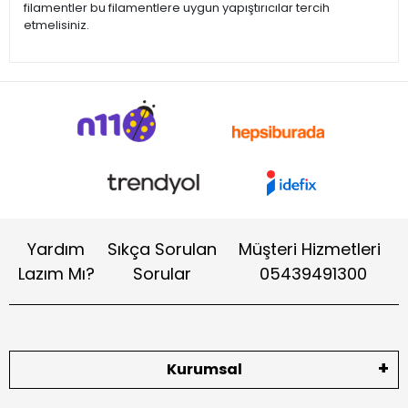
filamentler bu filamentlere uygun yapıştırıcılar tercih
etmelisiniz.
Yardım
Sıkça Sorulan
Müşteri Hizmetleri
Lazım Mı?
Sorular
05439491300
Kurumsal