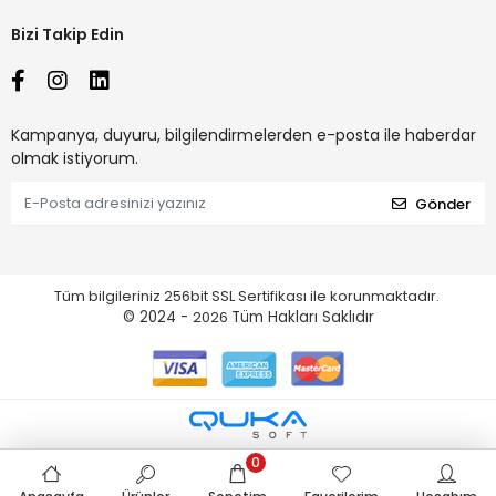
Bizi Takip Edin
Kampanya, duyuru, bilgilendirmelerden e-posta ile haberdar
olmak istiyorum.
Gönder
Tüm bilgileriniz 256bit SSL Sertifikası ile korunmaktadır.
© 2024 -
2026
Tüm Hakları Saklıdır
0