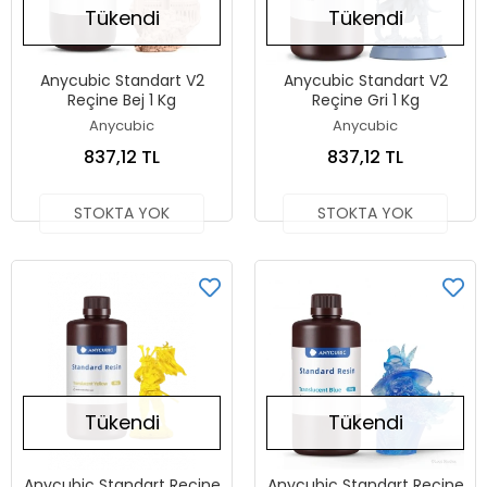
Tükendi
Tükendi
Anycubic Standart V2
Anycubic Standart V2
Reçine Bej 1 Kg
Reçine Gri 1 Kg
Anycubic
Anycubic
837,12 TL
837,12 TL
STOKTA YOK
STOKTA YOK
Tükendi
Tükendi
Anycubic Standart Reçine
Anycubic Standart Reçine