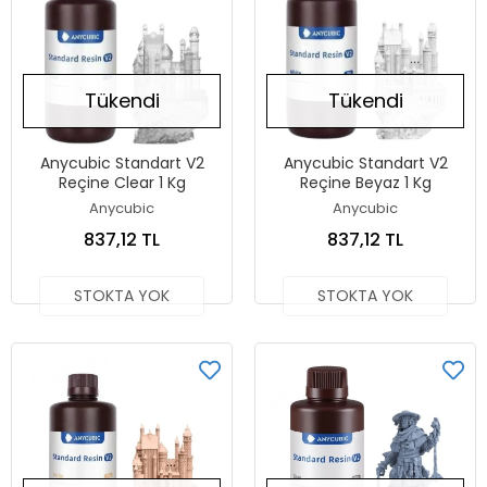
Tükendi
Tükendi
Anycubic Standart V2
Anycubic Standart V2
Reçine Clear 1 Kg
Reçine Beyaz 1 Kg
Anycubic
Anycubic
837,12 TL
837,12 TL
STOKTA YOK
STOKTA YOK