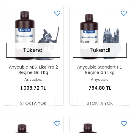
Tükendi
Tükendi
Anycubic ABS-Like Pro 2
Anycubic Standart HD
Reçine Gri 1 Kg
Reçine Gri 1 Kg
Anycubic
Anycubic
1.098,72 TL
784,80 TL
STOKTA YOK
STOKTA YOK