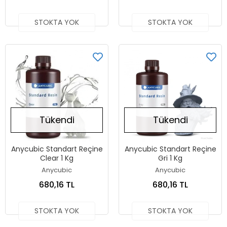
STOKTA YOK
STOKTA YOK
Tükendi
Tükendi
Anycubic Standart Reçine
Anycubic Standart Reçine
Clear 1 Kg
Gri 1 Kg
Anycubic
Anycubic
680,16 TL
680,16 TL
STOKTA YOK
STOKTA YOK