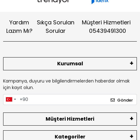
Yardım
Sıkça Sorulan
Müşteri Hizmetleri
Lazım Mı?
Sorular
05439491300
Kurumsal
Kampanya, duyuru ve bilgilendirmelerden haberdar olmak
için kayıt olun.
Gönder
Müşteri Hizmetleri
Kategoriler