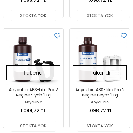
1.098,72 TL
1.098,72 TL
STOKTA YOK
STOKTA YOK
Tükendi
Tükendi
Anycubic ABS-Like Pro 2
Anycubic ABS-Like Pro 2
Reçine Siyah 1 Kg
Reçine Beyaz 1 Kg
Anycubic
Anycubic
1.098,72 TL
1.098,72 TL
STOKTA YOK
STOKTA YOK