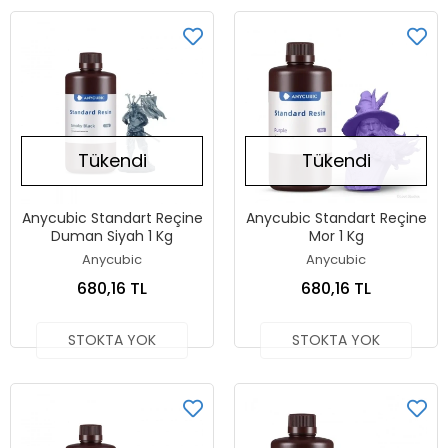
Tükendi
Tükendi
Anycubic Standart Reçine
Anycubic Standart Reçine
Duman Siyah 1 Kg
Mor 1 Kg
Anycubic
Anycubic
680,16 TL
680,16 TL
STOKTA YOK
STOKTA YOK