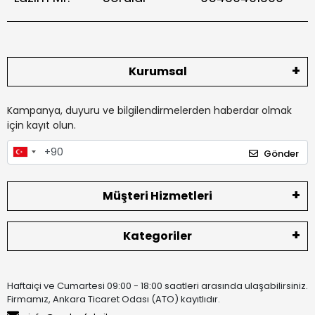
Kurumsal
Kampanya, duyuru ve bilgilendirmelerden haberdar olmak
için kayıt olun.
Gönder
Müşteri Hizmetleri
Kategoriler
Haftaiçi ve Cumartesi 09:00 - 18:00 saatleri arasında ulaşabilirsiniz.
Firmamız, Ankara Ticaret Odası (ATO) kayıtlıdır.