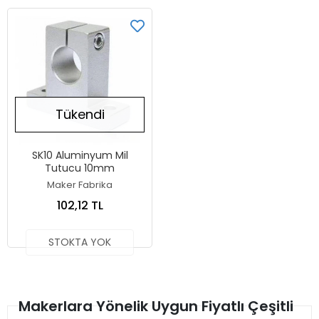
Tükendi
SK10 Aluminyum Mil
Tutucu 10mm
Maker Fabrika
102,12 TL
STOKTA YOK
Makerlara Yönelik Uygun Fiyatlı Çeşitli