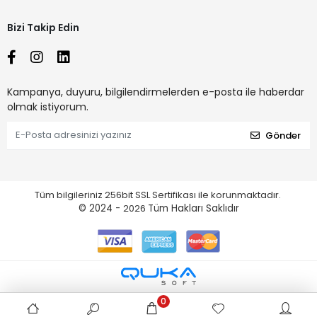
Bizi Takip Edin
Kampanya, duyuru, bilgilendirmelerden e-posta ile haberdar
olmak istiyorum.
Gönder
Tüm bilgileriniz 256bit SSL Sertifikası ile korunmaktadır.
© 2024 -
2026
Tüm Hakları Saklıdır
0