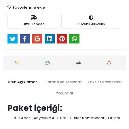
Favorilerime ekle
Hızlı Gönderi
Güvenli Alışveriş
Ürün Açıklaması
Garanti ve Teslimat
Taksit Seçenekleri
Yorumlar
Paket İçeriği:
1 Adet - Anycubic ACE Pro - Buffer Komponent - Orjinal