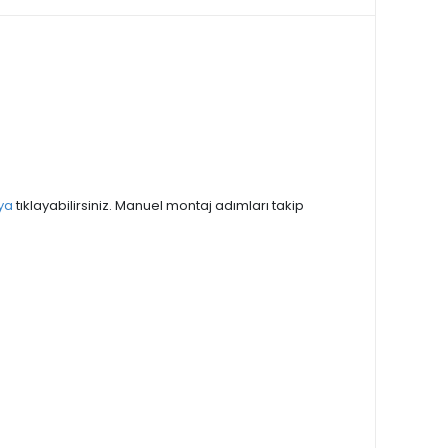
ya
tıklayabilirsiniz. Manuel montaj adımları takip