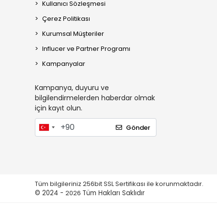
Kullanıcı Sözleşmesi
Çerez Politikası
Kurumsal Müşteriler
Influcer ve Partner Programı
Kampanyalar
Kampanya, duyuru ve
bilgilendirmelerden haberdar olmak
için kayıt olun.
Gönder
Tüm bilgileriniz 256bit SSL Sertifikası ile korunmaktadır.
© 2024 -
2026
Tüm Hakları Saklıdır