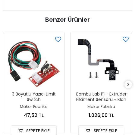
Benzer Ürünler
3 Boyutlu Yazıcı Limit
Bambu Lab P1 - Extruder
Switch
Filament Sensörü - Klon
Maker Fabrika
Maker Fabrika
47,52 TL
1.026,00 TL
SEPETE EKLE
SEPETE EKLE