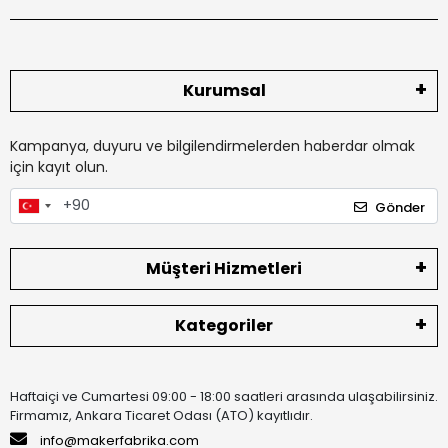
Kurumsal
Kampanya, duyuru ve bilgilendirmelerden haberdar olmak
için kayıt olun.
Gönder
Müşteri Hizmetleri
Kategoriler
Haftaiçi ve Cumartesi 09:00 - 18:00 saatleri arasında ulaşabilirsiniz.
Firmamız, Ankara Ticaret Odası (ATO) kayıtlıdır.
info@makerfabrika.com