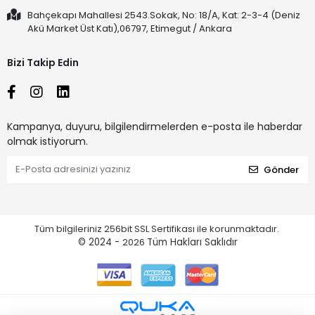
Bahçekapı Mahallesi 2543.Sokak, No: 18/A, Kat: 2-3-4 (Deniz
Akü Market Üst Katı),06797, Etimegut / Ankara
Bizi Takip Edin
Kampanya, duyuru, bilgilendirmelerden e-posta ile haberdar
olmak istiyorum.
Gönder
Tüm bilgileriniz 256bit SSL Sertifikası ile korunmaktadır.
© 2024 -
2026
Tüm Hakları Saklıdır