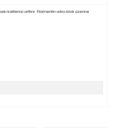
 kalitenizi arttırır. Filamentin ısıtıcı blok üzerine