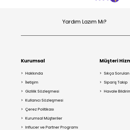
Yardım Lazım Mı?
Kurumsal
Müşteri Hizm
Hakkında
Sıkça Sorulan
İletişim
Sipariş Takip
Gizlilik Sözleşmesi
Havale Bildiri
Kullanıcı Sözleşmesi
Çerez Politikası
Kurumsal Müşteriler
Influcer ve Partner Programı