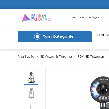
Yeni Ek
Tüm Kategoriler
Ana Sayfa
3D Yazıcı & Tarama
FDM 3D Yazıcılar