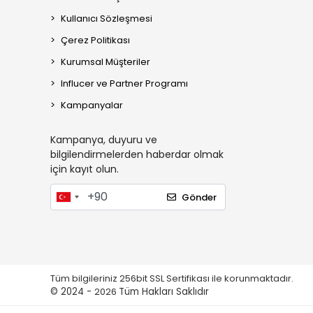
Kullanıcı Sözleşmesi
Çerez Politikası
Kurumsal Müşteriler
Influcer ve Partner Programı
Kampanyalar
Kampanya, duyuru ve
bilgilendirmelerden haberdar olmak
için kayıt olun.
Gönder
Tüm bilgileriniz 256bit SSL Sertifikası ile korunmaktadır.
© 2024 -
2026
Tüm Hakları Saklıdır