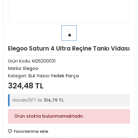
Elegoo Saturn 4 Ultra Reçine Tankı Vidası
Ürün Kodu:
M26200031
Marka:
Elegoo
Kategori:
SLA Yazıcı Yedek Parça
324,48 TL
Havale/EFT ile
314,75 TL
Ürün stokta bulunmamaktadır.
Favorilerime ekle