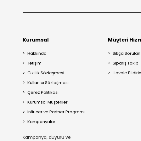
Kurumsal
Müşteri Hizm
Hakkında
Sıkça Sorulan
İletişim
Sipariş Takip
Gizlilik Sözleşmesi
Havale Bildiri
Kullanıcı Sözleşmesi
Çerez Politikası
Kurumsal Müşteriler
Influcer ve Partner Programı
Kampanyalar
Kampanya, duyuru ve