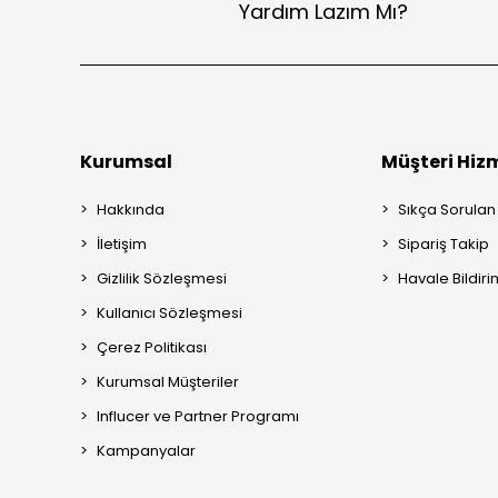
Yardım Lazım Mı?
Kurumsal
Müşteri Hizm
Hakkında
Sıkça Sorulan
İletişim
Sipariş Takip
Gizlilik Sözleşmesi
Havale Bildiri
Kullanıcı Sözleşmesi
Çerez Politikası
Kurumsal Müşteriler
Influcer ve Partner Programı
Kampanyalar