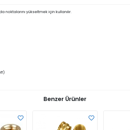
a noktalarını yükseltmek için kullanılır.
ff)
Benzer Ürünler