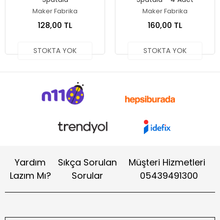
Maker Fabrika
Maker Fabrika
128,00 TL
160,00 TL
STOKTA YOK
STOKTA YOK
Yardım
Sıkça Sorulan
Müşteri Hizmetleri
Lazım Mı?
Sorular
05439491300