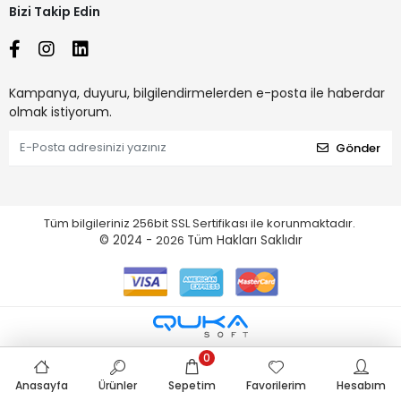
Bizi Takip Edin
Kampanya, duyuru, bilgilendirmelerden e-posta ile haberdar
olmak istiyorum.
Gönder
Tüm bilgileriniz 256bit SSL Sertifikası ile korunmaktadır.
© 2024 -
2026
Tüm Hakları Saklıdır
0
Anasayfa
Ürünler
Sepetim
Favorilerim
Hesabım