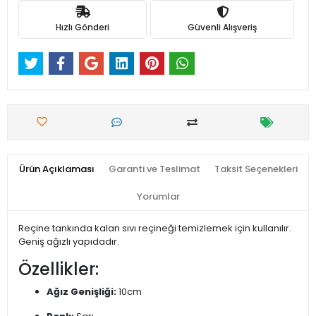
Hızlı Gönderi
Güvenli Alışveriş
Ürün Açıklaması
Garanti ve Teslimat
Taksit Seçenekleri
Yorumlar
Reçine tankında kalan sıvı reçineği temizlemek için kullanılır.
Geniş ağızlı yapıdadır.
Özellikler:
Ağız Genişliği:
10cm