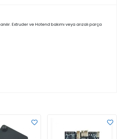
anılır. Extruder ve Hotend bakımı veya arızalı parça