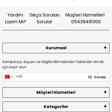
Yardım
Sıkça Sorulan
Müşteri Hizmetleri
Lazım Mı?
Sorular
05439491300
Kurumsal
Kampanya, duyuru ve bilgilendirmelerden haberdar olmak
için kayıt olun.
Gönder
Müşteri Hizmetleri
Kategoriler