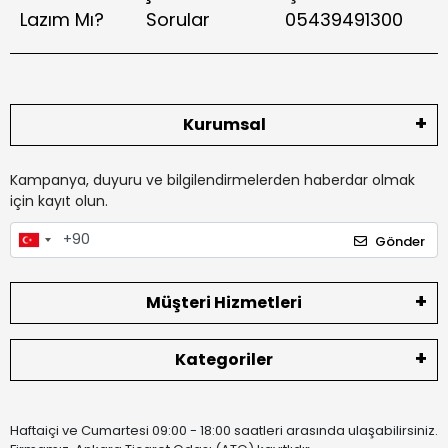
Lazım Mı?
Sorular
05439491300
Kurumsal
Kampanya, duyuru ve bilgilendirmelerden haberdar olmak
için kayıt olun.
Gönder
Müşteri Hizmetleri
Kategoriler
Haftaiçi ve Cumartesi 09:00 - 18:00 saatleri arasında ulaşabilirsiniz.