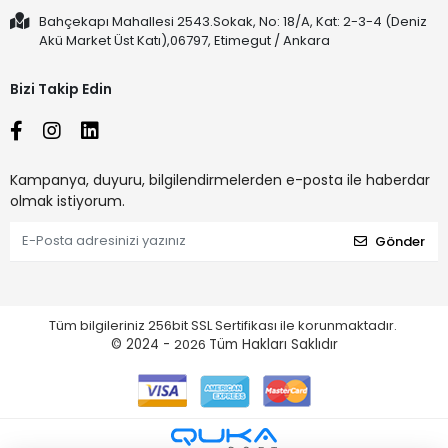
Bahçekapı Mahallesi 2543.Sokak, No: 18/A, Kat: 2-3-4 (Deniz
Akü Market Üst Katı),06797, Etimegut / Ankara
Bizi Takip Edin
Kampanya, duyuru, bilgilendirmelerden e-posta ile haberdar
olmak istiyorum.
Gönder
Tüm bilgileriniz 256bit SSL Sertifikası ile korunmaktadır.
© 2024 -
2026
Tüm Hakları Saklıdır