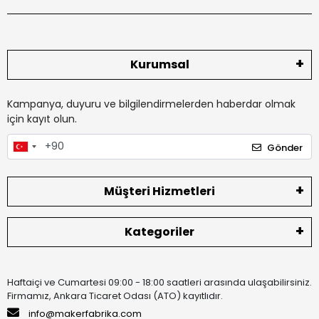
Kurumsal
Kampanya, duyuru ve bilgilendirmelerden haberdar olmak
için kayıt olun.
Gönder
Müşteri Hizmetleri
Kategoriler
Haftaiçi ve Cumartesi 09:00 - 18:00 saatleri arasında ulaşabilirsiniz.
Firmamız, Ankara Ticaret Odası (ATO) kayıtlıdır.
info@makerfabrika.com