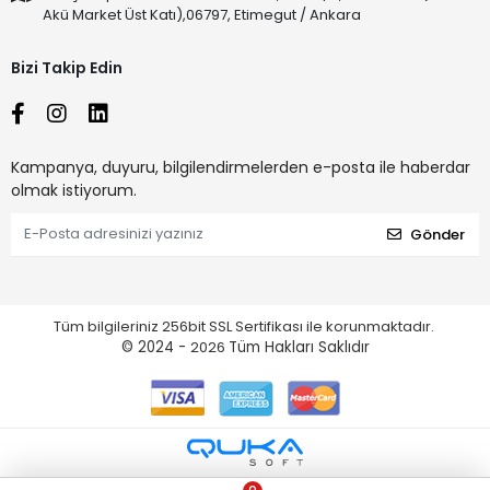
Akü Market Üst Katı),06797, Etimegut / Ankara
Bizi Takip Edin
Kampanya, duyuru, bilgilendirmelerden e-posta ile haberdar
olmak istiyorum.
Gönder
Tüm bilgileriniz 256bit SSL Sertifikası ile korunmaktadır.
© 2024 -
2026
Tüm Hakları Saklıdır