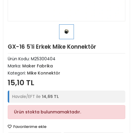
GX-16 5'li Erkek Mike Konnektör
Ürün Kodu:
M25300404
Marka:
Maker Fabrika
Kategori:
Mike Konnektör
15,10 TL
Havale/EFT ile
14,65 TL
Ürün stokta bulunmamaktadır.
Favorilerime ekle