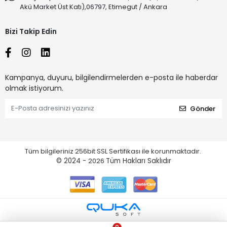
Akü Market Üst Katı),06797, Etimegut / Ankara
Bizi Takip Edin
Kampanya, duyuru, bilgilendirmelerden e-posta ile haberdar
olmak istiyorum.
Gönder
Tüm bilgileriniz 256bit SSL Sertifikası ile korunmaktadır.
© 2024 -
2026
Tüm Hakları Saklıdır