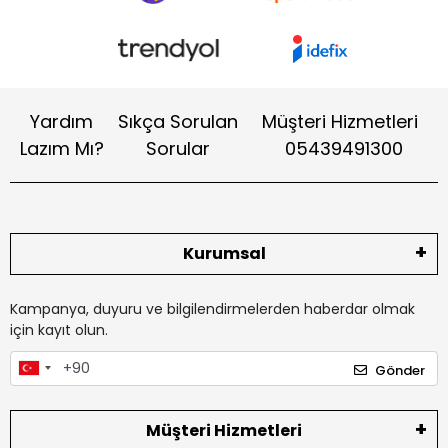
Yardım
Sıkça Sorulan
Müşteri Hizmetleri
Lazım Mı?
Sorular
05439491300
Kurumsal
Kampanya, duyuru ve bilgilendirmelerden haberdar olmak
için kayıt olun.
Gönder
Müşteri Hizmetleri