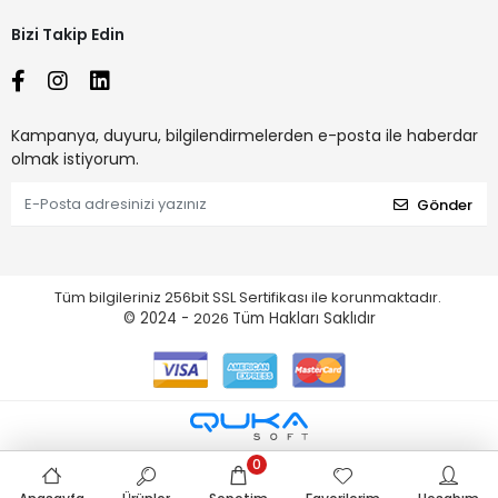
Bizi Takip Edin
Kampanya, duyuru, bilgilendirmelerden e-posta ile haberdar
olmak istiyorum.
Gönder
Tüm bilgileriniz 256bit SSL Sertifikası ile korunmaktadır.
© 2024 -
2026
Tüm Hakları Saklıdır
0