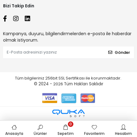
Bizi Takip Edin
Kampanya, duyuru, bilgilendirmelerden e-posta ile haberdar
olmak istiyorum.
Gönder
Tüm bilgileriniz 256bit SSL Sertifikası ile korunmaktadır.
© 2024 -
2026
Tüm Hakları Saklıdır
0
Anasayfa
Ürünler
Sepetim
Favorilerim
Hesabım