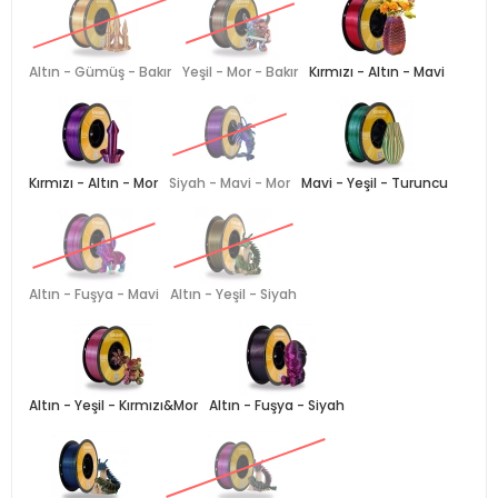
Altın - Gümüş - Bakır
Yeşil - Mor - Bakır
Kırmızı - Altın - Mavi
Kırmızı - Altın - Mor
Siyah - Mavi - Mor
Mavi - Yeşil - Turuncu
Altın - Fuşya - Mavi
Altın - Yeşil - Siyah
Altın - Yeşil - Kırmızı&Mor
Altın - Fuşya - Siyah