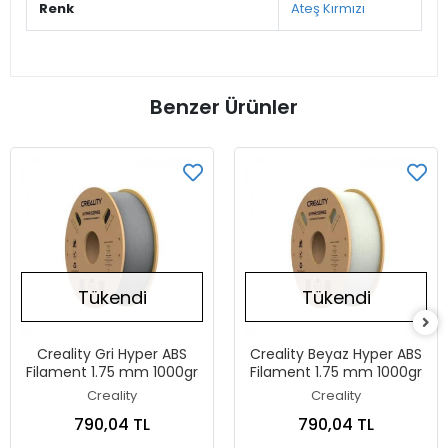
Renk
Ateş Kırmızı
Benzer Ürünler
Tükendi
Tükendi
Creality Gri Hyper ABS
Creality Beyaz Hyper ABS
Filament 1.75 mm 1000gr
Filament 1.75 mm 1000gr
Creality
Creality
790,04 TL
790,04 TL