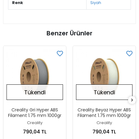
Renk
Siyah
Benzer Ürünler
Tükendi
Tükendi
Creality Gri Hyper ABS
Creality Beyaz Hyper ABS
Filament 1.75 mm 1000gr
Filament 1.75 mm 1000gr
Creality
Creality
790,04 TL
790,04 TL